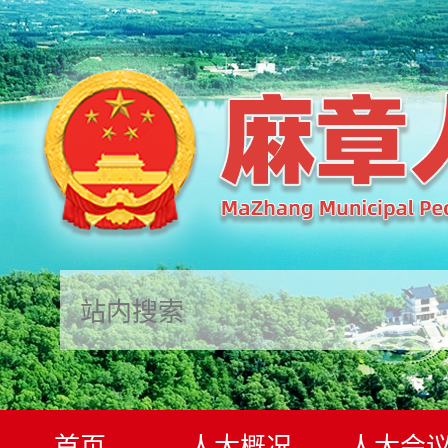
首页
人大概况
人大会