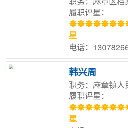
职务：麻章区档
履职评星：

星
电话：13078266
韩兴周
职务：麻章镇人
履职评星：

星