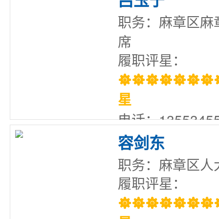
职务：麻章区麻
席
履职评星：

星
电话：13553455
容剑东
职务：麻章区人
履职评星：
