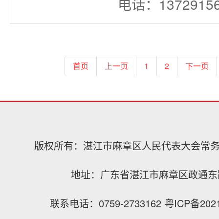
电话：13729156
首页
上一页
1
2
下一页
版权所有：湛江市麻章区人民代表大会常
地址：广东省湛江市麻章区政通东
联系电话：0759-2733162
粤ICP备202