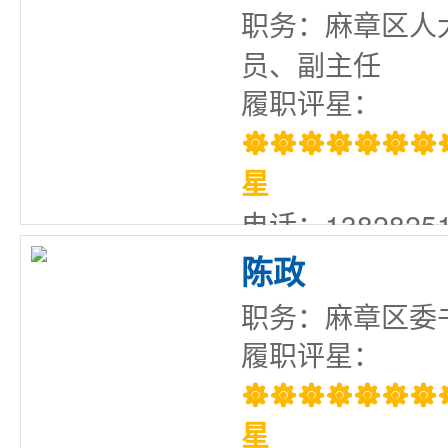
职务：麻章区人
员、副主任
履职评星：

星
电话：13828251
陈政
职务：麻章区委
履职评星：

星