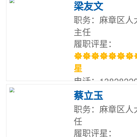
梁友文
职务：麻章区人
主任
履职评星：

星
电话：13828220
蔡立玉
职务：麻章区人
任
履职评星：