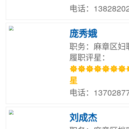
电话：13828202
庞秀娥
职务：麻章区妇
履职评星：

星
电话：13702877
刘成杰